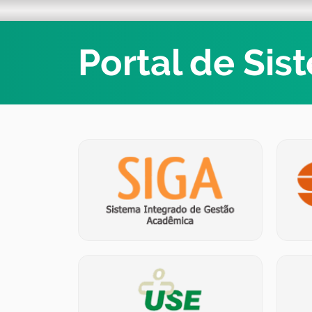
Portal de Sis