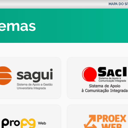
MAPA DO SI
temas