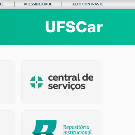
TE
ACESSIBILIDADE
ALTO CONTRASTE